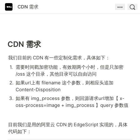
CDN 需求
CDN 需求
我们目前的 CDN 有一些定制化需求，具体如下：
1
.
需要时间戳加密功能，有效期两个小时，但是只加密 
/oss 这个目录，其他目录可以自由访问
2
.
如果url上有 
filename 这个参数，则相应头追加 
Content-Disposition 
3
.
如果有 
img_process 参数，则回源请求url增加【 x-
oss-process=image + img_process 】query 参数值
目前我们是用的阿里云 CDN 的 EdgeScript 实现的，具体
代码如下：