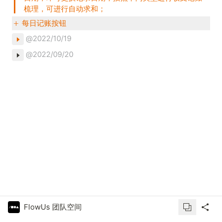
梳理，可进行自动求和；
每日记账按钮
@2022/10/19
@2022/09/20
FlowUs 团队空间