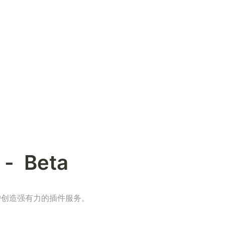
  Beta
为用户创造强有力的插件服务。