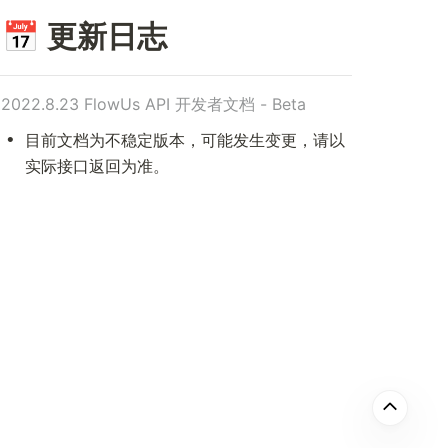
📅
 更新日志
2022.8.23 FlowUs API 开发者文档 - Beta
目前文档为不稳定版本，可能发生变更，请以
实际接口返回为准。